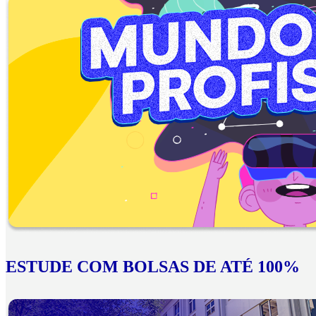
ESTUDE COM BOLSAS DE ATÉ 100%