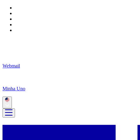
Webmail
Minha Uno