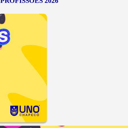
PROFISSÕES 2026