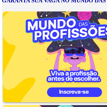
GARANTA SUA VAGA NO MUNDO DAS 